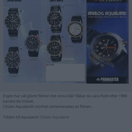
Ingen har väl glömt filmen Det stora blå? Råkar du vara född efter 1988
kanske du missat.
Citizen Aqualands storhet cementerades av filmen.
Tråden till Aqualand:
Citizen Aqualand