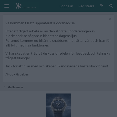
Logga in
Registrera
Välkommen till ett uppdaterat Klocksnack.se
Efter ett digert arbete är nu den största uppdateringen av
Klocksnack.se någonsin klar att se dagens ljus.
Forumet kommer nu bli ännu snabbare, mer lättanvänt och framför
allt fyllt med nya funktioner.
Vi har skapat en tråd på diskussionsdelen för feedback och tekniska
frågeställningar.
Tack för att ni är med och skapar Skandinaviens bästa klockforum!
/Hook & Leben
Medlemmar