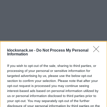
klocksnack.se -
Do Not Process My Personal
Information
If you wish to opt-out of the sale, sharing to third parties, or
processing of your personal or sensitive information for
targeted advertising by us, please use the below opt-out
section to confirm your selection. Please note that after your
opt-out request is processed you may continue seeing
interest-based ads based on personal information utilized by
us or personal information disclosed to third parties prior to
your opt-out. You may separately opt-out of the further
disclosure of your personal information by third parties on the