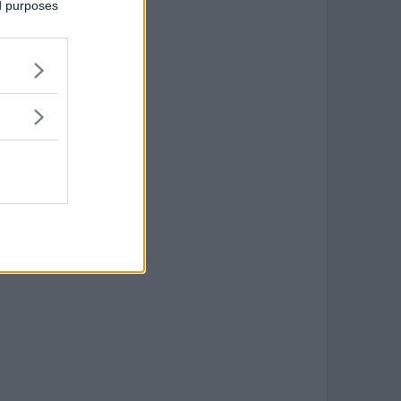
ed purposes