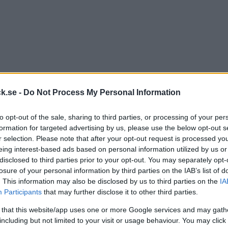
k.se -
Do Not Process My Personal Information
to opt-out of the sale, sharing to third parties, or processing of your per
formation for targeted advertising by us, please use the below opt-out s
r selection. Please note that after your opt-out request is processed y
eing interest-based ads based on personal information utilized by us or
disclosed to third parties prior to your opt-out. You may separately opt-
losure of your personal information by third parties on the IAB’s list of
. This information may also be disclosed by us to third parties on the
IA
Participants
that may further disclose it to other third parties.
 that this website/app uses one or more Google services and may gath
including but not limited to your visit or usage behaviour. You may click 