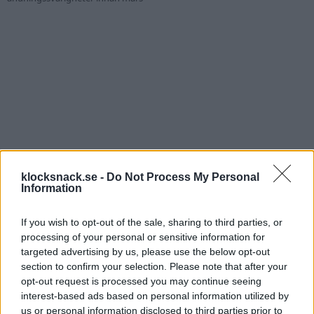
klocksnack.se -
Do Not Process My Personal
Information
If you wish to opt-out of the sale, sharing to third parties, or
processing of your personal or sensitive information for
targeted advertising by us, please use the below opt-out
section to confirm your selection. Please note that after your
opt-out request is processed you may continue seeing
interest-based ads based on personal information utilized by
us or personal information disclosed to third parties prior to