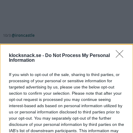
10/3
@ironcastle
klocksnack.se -
Do Not Process My Personal
Information
If you wish to opt-out of the sale, sharing to third parties, or
processing of your personal or sensitive information for
targeted advertising by us, please use the below opt-out
section to confirm your selection. Please note that after your
opt-out request is processed you may continue seeing
interest-based ads based on personal information utilized by
us or personal information disclosed to third parties prior to
your opt-out. You may separately opt-out of the further
disclosure of your personal information by third parties on the
IAB’s list of downstream participants. This information may