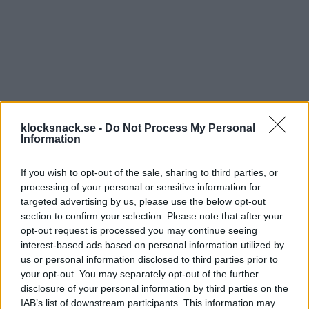
klocksnack.se -
Do Not Process My Personal
Information
If you wish to opt-out of the sale, sharing to third parties, or
processing of your personal or sensitive information for
targeted advertising by us, please use the below opt-out
section to confirm your selection. Please note that after your
opt-out request is processed you may continue seeing
interest-based ads based on personal information utilized by
us or personal information disclosed to third parties prior to
your opt-out. You may separately opt-out of the further
disclosure of your personal information by third parties on the
IAB’s list of downstream participants. This information may