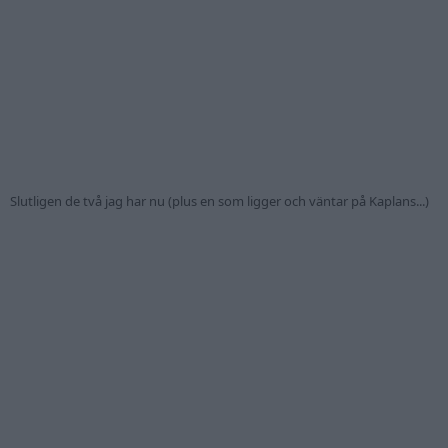
Slutligen de två jag har nu (plus en som ligger och väntar på Kaplans...)