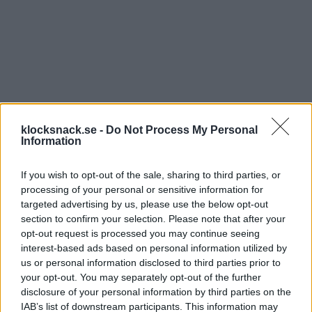
klocksnack.se -
Do Not Process My Personal
Information
If you wish to opt-out of the sale, sharing to third parties, or
processing of your personal or sensitive information for
targeted advertising by us, please use the below opt-out
section to confirm your selection. Please note that after your
opt-out request is processed you may continue seeing
interest-based ads based on personal information utilized by
us or personal information disclosed to third parties prior to
your opt-out. You may separately opt-out of the further
disclosure of your personal information by third parties on the
IAB’s list of downstream participants. This information may