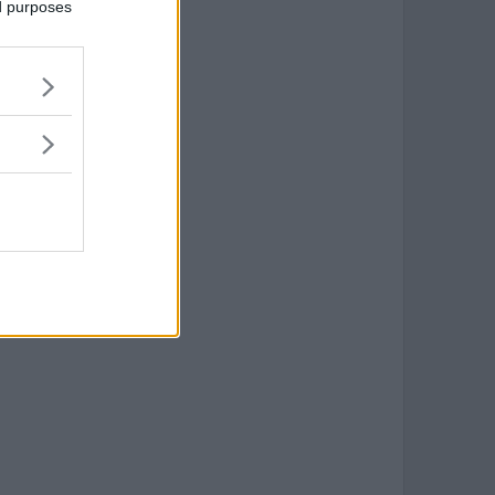
ed purposes