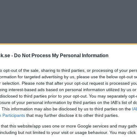
k.se -
Do Not Process My Personal Information
to opt-out of the sale, sharing to third parties, or processing of your per
formation for targeted advertising by us, please use the below opt-out s
r selection. Please note that after your opt-out request is processed y
eing interest-based ads based on personal information utilized by us or
disclosed to third parties prior to your opt-out. You may separately opt-
losure of your personal information by third parties on the IAB’s list of
. This information may also be disclosed by us to third parties on the
IA
Participants
that may further disclose it to other third parties.
 that this website/app uses one or more Google services and may gath
including but not limited to your visit or usage behaviour. You may click 