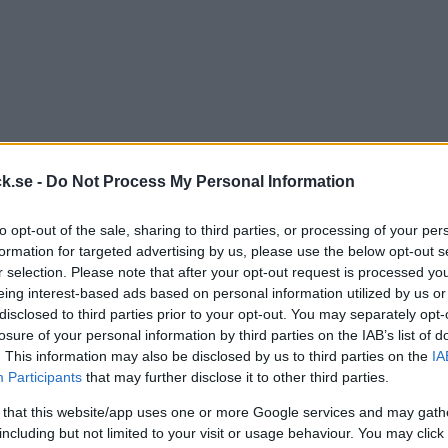
k.se -
Do Not Process My Personal Information
to opt-out of the sale, sharing to third parties, or processing of your per
formation for targeted advertising by us, please use the below opt-out s
r selection. Please note that after your opt-out request is processed y
eing interest-based ads based on personal information utilized by us or
disclosed to third parties prior to your opt-out. You may separately opt-
losure of your personal information by third parties on the IAB’s list of
. This information may also be disclosed by us to third parties on the
IA
Participants
that may further disclose it to other third parties.
 that this website/app uses one or more Google services and may gath
including but not limited to your visit or usage behaviour. You may click 