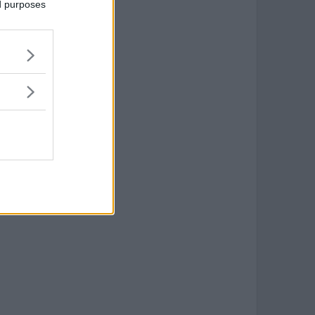
ed purposes