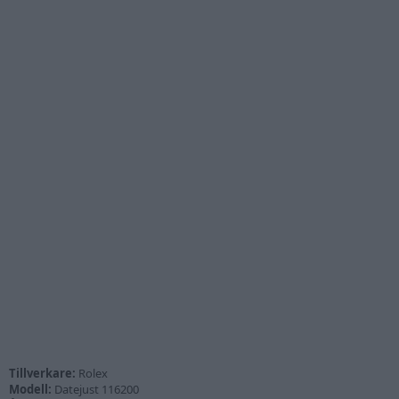
Tillverkare:
Rolex
Modell:
Datejust 116200