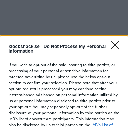
klocksnack.se -
Do Not Process My Personal
Information
If you wish to opt-out of the sale, sharing to third parties, or
processing of your personal or sensitive information for
targeted advertising by us, please use the below opt-out
section to confirm your selection. Please note that after your
opt-out request is processed you may continue seeing
interest-based ads based on personal information utilized by
us or personal information disclosed to third parties prior to
your opt-out. You may separately opt-out of the further
disclosure of your personal information by third parties on the
IAB’s list of downstream participants. This information may
also be disclosed by us to third parties on the
IAB’s List of